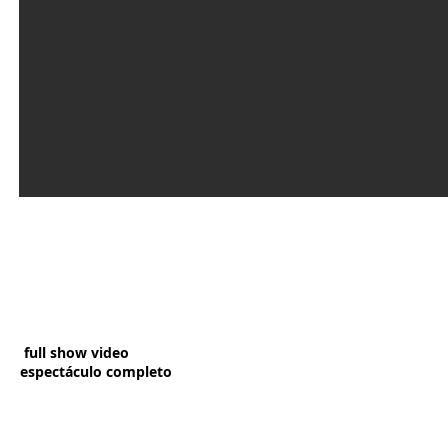
full show video
espectáculo completo