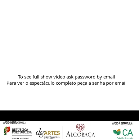
To see full show video ask password by email
Para ver o espectáculo completo peça a senha por email