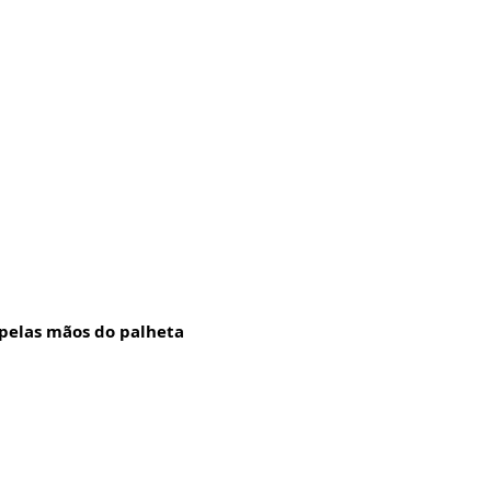
pelas mãos do palheta