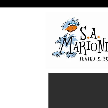
Entrada
Espectáculo